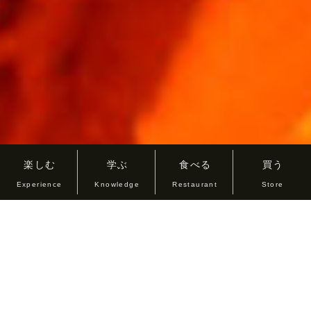
楽しむ
学ぶ
食べる
買う
Experience
Knowledge
Restaurant
Store